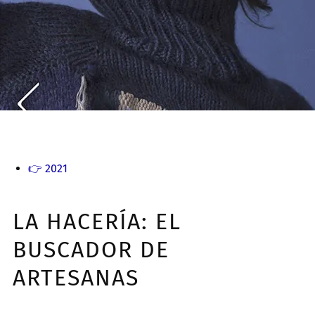
👉
2021
LA HACERÍA: EL
BUSCADOR DE
ARTESANAS