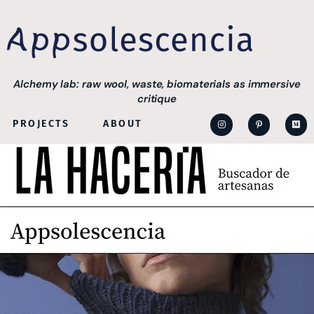
Alchemy lab: raw wool, waste, biomaterials as immersive
critique
PROJECTS
ABOUT