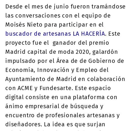
Desde el mes de junio fueron tramándose
las conversaciones con el equipo de
Moisés Nieto para participar en el
buscador de artesanas LA HACERÍA
. Este
proyecto fue el ganador del premio
Madrid capital de moda 2020, galardón
impulsado por el Área de de Gobierno de
Economía, Innovación y Empleo del
Ayuntamiento de Madrid en colaboración
con ACME y Fundesarte. Este espacio
digital consiste en una plataforma con
ánimo empresarial de búsqueda y
encuentro de profesionales artesanas y
diseñadores. La idea es que surjan