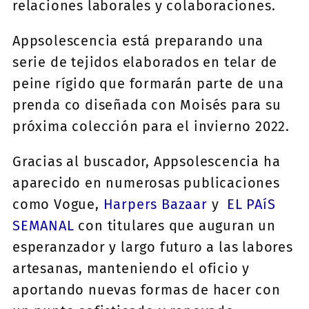
relaciones laborales y colaboraciones.
Appsolescencia está preparando una
serie de tejidos elaborados en telar de
peine rígido que formarán parte de una
prenda co diseñada con Moisés para su
próxima colección para el invierno 2022.
Gracias al buscador, Appsolescencia ha
aparecido en numerosas publicaciones
como Vogue,
Harpers Bazaar
y
EL PAíS
SEMANAL
con titulares que auguran un
esperanzador y largo futuro a las labores
artesanas, manteniendo el oficio y
aportando nuevas formas de hacer con