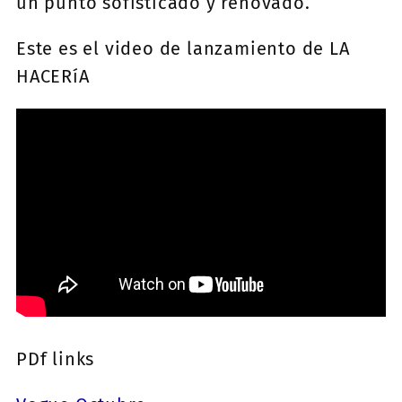
un punto sofisticado y renovado.
Este es el video de lanzamiento de LA
HACERíA
PDf links