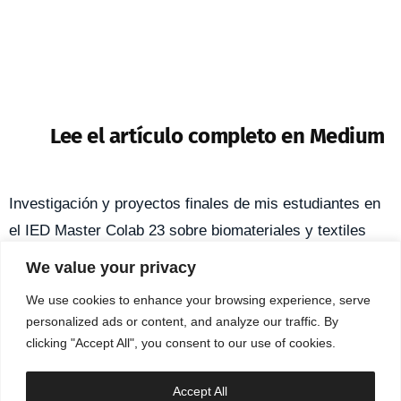
Lee el artículo completo en Medium
Investigación y proyectos finales de mis estudiantes en
el IED Master Colab 23 sobre biomateriales y textiles
creados a mano
We value your privacy
Photos:
@laujgd
We use cookies to enhance your browsing experience, serve
personalized ads or content, and analyze our traffic. By
clicking "Accept All", you consent to our use of cookies.
info@appsolescencia.com
Accept All